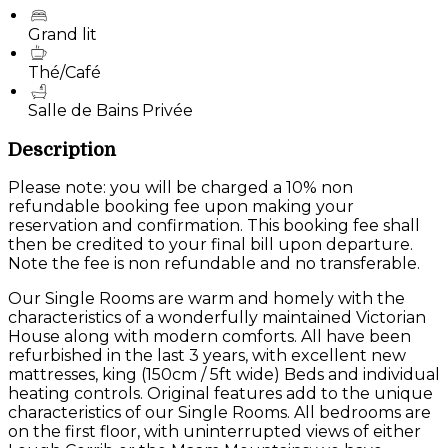
Grand lit
Thé/Café
Salle de Bains Privée
Description
Please note: you will be charged a 10% non
refundable booking fee upon making your
reservation and confirmation. This booking fee shall
then be credited to your final bill upon departure.
Note the fee is non refundable and no transferable.
Our Single Rooms are warm and homely with the
characteristics of a wonderfully maintained Victorian
House along with modern comforts. All have been
refurbished in the last 3 years, with excellent new
mattresses, king (150cm / 5ft wide) Beds and individual
heating controls. Original features add to the unique
characteristics of our Single Rooms. All bedrooms are
on the first floor, with uninterrupted views of either