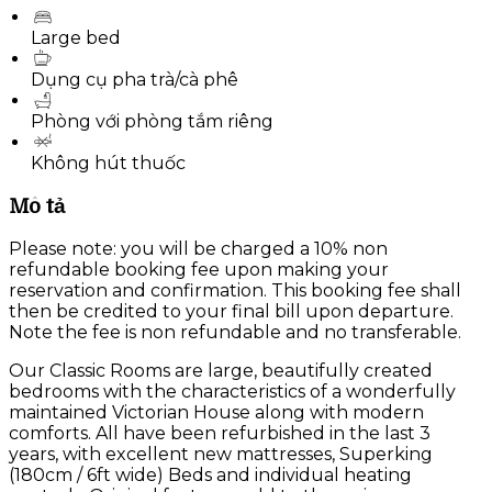
Large bed
Dụng cụ pha trà/cà phê
Phòng với phòng tắm riêng
Không hút thuốc
Mô tả
Please note: you will be charged a 10% non
refundable booking fee upon making your
reservation and confirmation. This booking fee shall
then be credited to your final bill upon departure.
Note the fee is non refundable and no transferable.
Our Classic Rooms are large, beautifully created
bedrooms with the characteristics of a wonderfully
maintained Victorian House along with modern
comforts. All have been refurbished in the last 3
years, with excellent new mattresses, Superking
(180cm / 6ft wide) Beds and individual heating